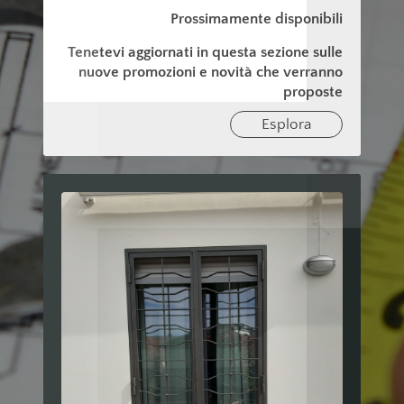
Prossimamente disponibili
Tenetevi aggiornati in questa sezione sulle
nuove promozioni e novità che verranno
proposte
Esplora