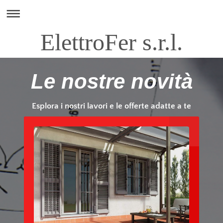
ElettroFer s.r.l.
Le nostre novità
Esplora i nostri lavori e le offerte adatte a te