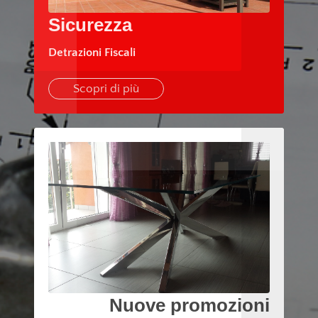
Sicurezza
Detrazioni Fiscali
Scopri di più
Nuove promozioni